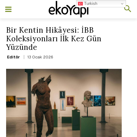
Turkish
Bir Kentin Hikâyesi: İBB
Koleksiyonları İlk Kez Gün
Yüzünde
13 Ocak 2026
Editör