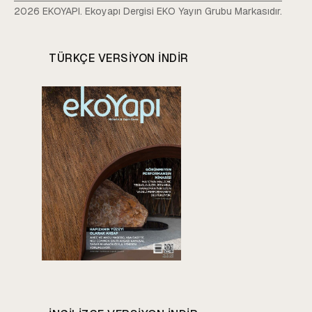
2026 EKOYAPI. Ekoyapı Dergisi EKO Yayın Grubu Markasıdır.
TÜRKÇE VERSIYON INDIR