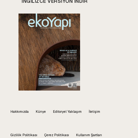
INGILIZCE VERSIYON INDIR
Hakkımızda
Künye
Editoryel Yaklaşım
İletişim
Gizlilik Politikası
Çerez Politikası
Kullanım Şartları