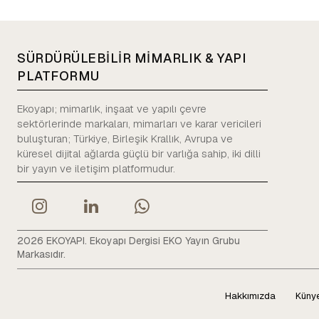
SÜRDÜRÜLEBİLİR MİMARLIK & YAPI
PLATFORMU
Ekoyapı; mimarlık, inşaat ve yapılı çevre
sektörlerinde markaları, mimarları ve karar vericileri
buluşturan; Türkiye, Birleşik Krallık, Avrupa ve
küresel dijital ağlarda güçlü bir varlığa sahip, iki dilli
bir yayın ve iletişim platformudur.
2026 EKOYAPI. Ekoyapı Dergisi EKO Yayın Grubu
Markasıdır.
Hakkımızda
Küny