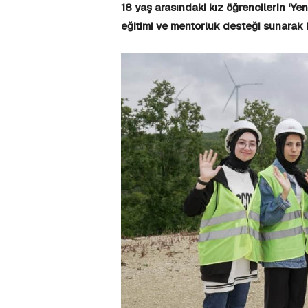
18 yaş arasındaki kız öğrencilerin ‘Yeni
eğitimi ve mentorluk desteği sunarak 