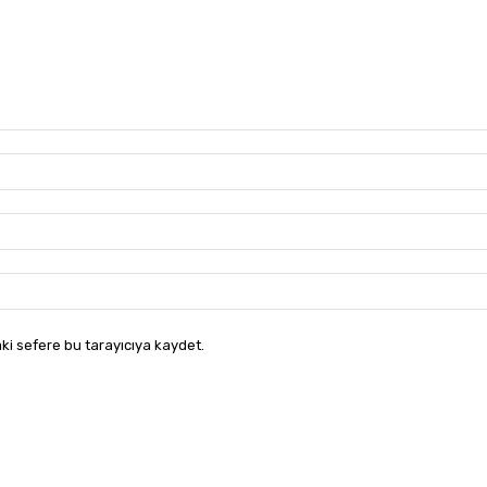
ki sefere bu tarayıcıya kaydet.