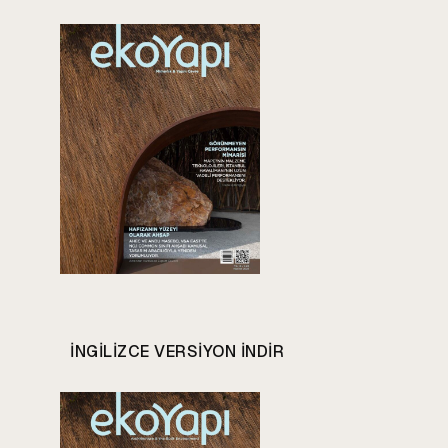
INGILIZCE VERSIYON INDIR