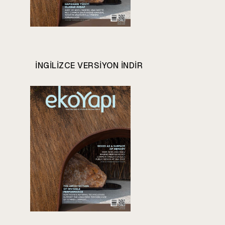
INGILIZCE VERSIYON INDIR