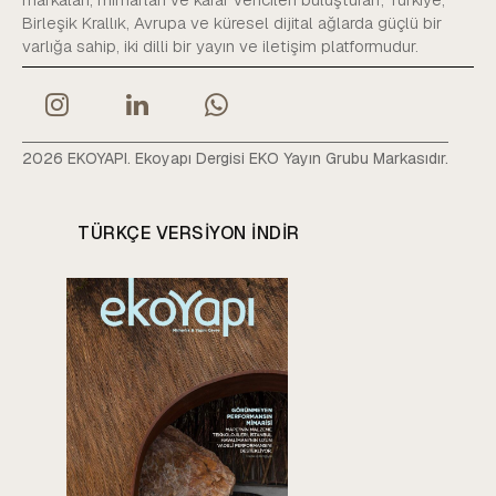
Birleşik Krallık, Avrupa ve küresel dijital ağlarda güçlü bir
varlığa sahip, iki dilli bir yayın ve iletişim platformudur.
2026 EKOYAPI. Ekoyapı Dergisi EKO Yayın Grubu Markasıdır.
TÜRKÇE VERSIYON INDIR