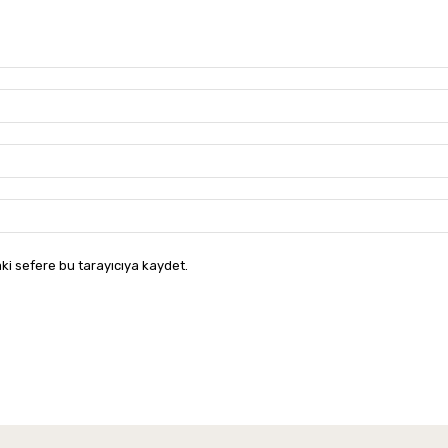
ki sefere bu tarayıcıya kaydet.