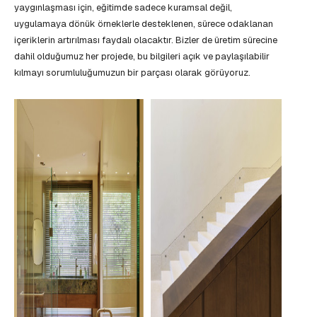
yaygınlaşması için, eğitimde sadece kuramsal değil,
uygulamaya dönük örneklerle desteklenen, sürece odaklanan
içeriklerin artırılması faydalı olacaktır. Bizler de üretim sürecine
dahil olduğumuz her projede, bu bilgileri açık ve paylaşılabilir
kılmayı sorumluluğumuzun bir parçası olarak görüyoruz.