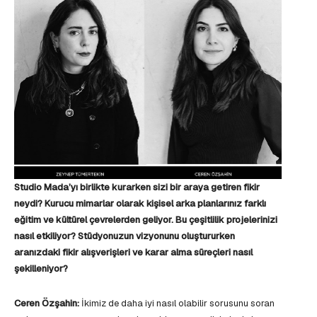
Studio Mada’yı birlikte kurarken sizi bir araya getiren fikir
neydi? Kurucu mimarlar olarak kişisel arka planlarınız farklı
eğitim ve kültürel çevrelerden geliyor. Bu çeşitlilik projelerinizi
nasıl etkiliyor? Stüdyonuzun vizyonunu oluştururken
aranızdaki fikir alışverişleri ve karar alma süreçleri nasıl
şekilleniyor?
Ceren Özşahin:
İkimiz de daha iyi nasıl olabilir sorusunu soran