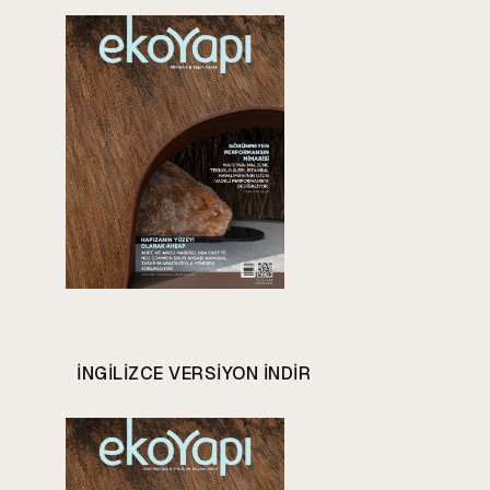
INGILIZCE VERSIYON INDIR