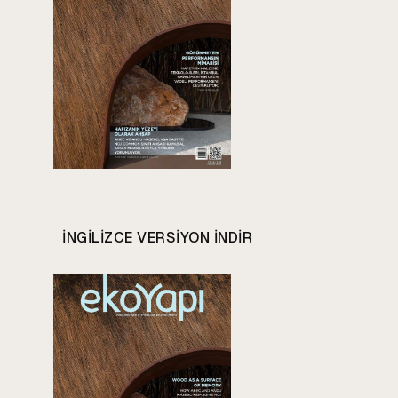
INGILIZCE VERSIYON INDIR