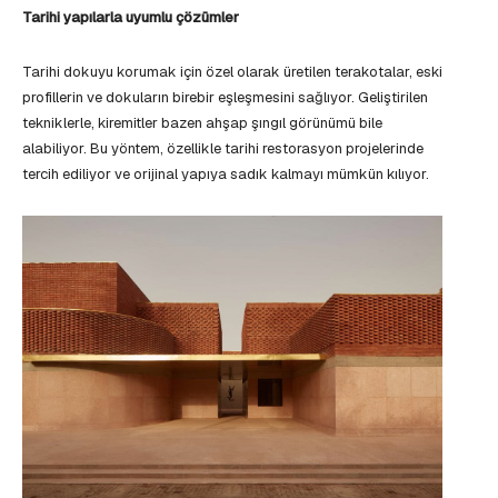
Tarihi yapılarla uyumlu çözümler
Tarihi dokuyu korumak için özel olarak üretilen terakotalar, eski
profillerin ve dokuların birebir eşleşmesini sağlıyor. Geliştirilen
tekniklerle, kiremitler bazen ahşap şıngıl görünümü bile
alabiliyor. Bu yöntem, özellikle tarihi restorasyon projelerinde
tercih ediliyor ve orijinal yapıya sadık kalmayı mümkün kılıyor.