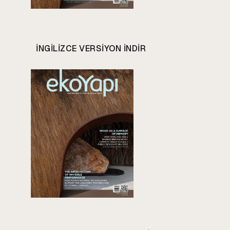
INGILIZCE VERSIYON INDIR