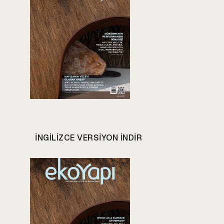
INGILIZCE VERSIYON INDIR