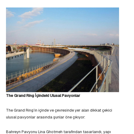
The Grand Ring İçindeki Ulusal Pavyonlar
The Grand Ring’in içinde ve çevresinde yer alan dikkat çekici
ulusal pavyonlar arasında şunlar öne çıkıyor:
Bahreyn Pavyonu Lina Ghotmeh tarafından tasarlandı, yapı