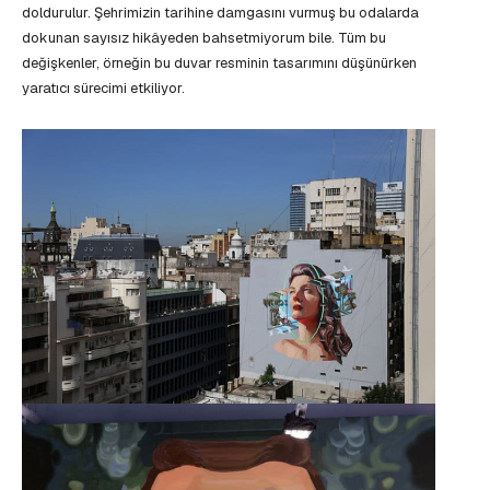
doldurulur. Şehrimizin tarihine damgasını vurmuş bu odalarda
dokunan sayısız hikâyeden bahsetmiyorum bile. Tüm bu
değişkenler, örneğin bu duvar resminin tasarımını düşünürken
yaratıcı sürecimi etkiliyor.