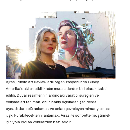
Ajras, Public Art Review adlı organizasyonunda Güney
Amerika’daki en etkili kadın muralistlerden biri olarak kabul
edildi. Duvar resimlerinin ardındaki yaratıcı süreçleri ve
çalışmaları tanımak, onun bakış açısından şehirlerde
oynadıkları rolü anlamak ve onları çevreleyen mimariyle nasıl
ilişki kurabileceklerini anlamak, Ajras ile sohbette geliştirmek
için yola çıkılan konulardan bazılarıdır.