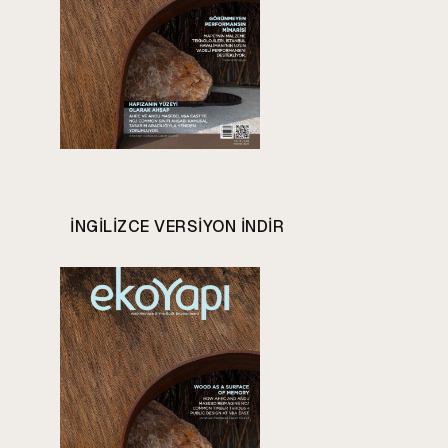
INGILIZCE VERSIYON INDIR