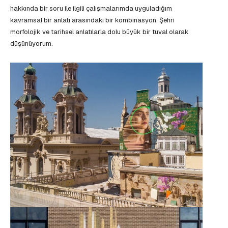
hakkında bir soru ile ilgili çalışmalarımda uyguladığım
kavramsal bir anlatı arasındaki bir kombinasyon. Şehri
morfolojik ve tarihsel anlatılarla dolu büyük bir tuval olarak
düşünüyorum.