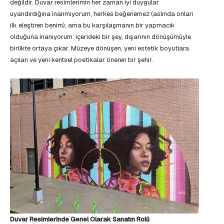
değildir. Duvar resimlerimin her zaman iyi duygular
uyandırdığına inanmıyorum, herkes beğenemez (aslında onları
ilk eleştiren benim), ama bu karşılaşmanın bir yapmacık
olduğuna inanıyorum: içerideki bir şey, dışarının dönüşümüyle
birlikte ortaya çıkar. Müzeye dönüşen, yeni estetik boyutlara
açılan ve yeni kentsel poetikalar öneren bir şehir.
Duvar Resimlerinde Genel Olarak Sanatın Rolü