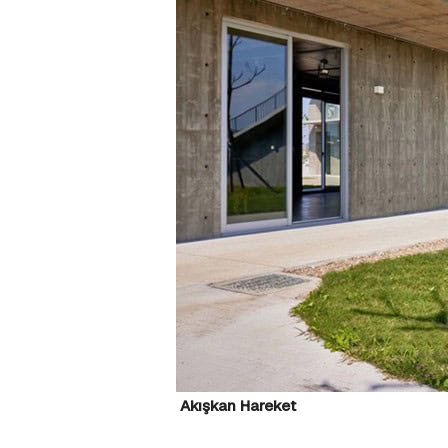
Akışkan Hareket