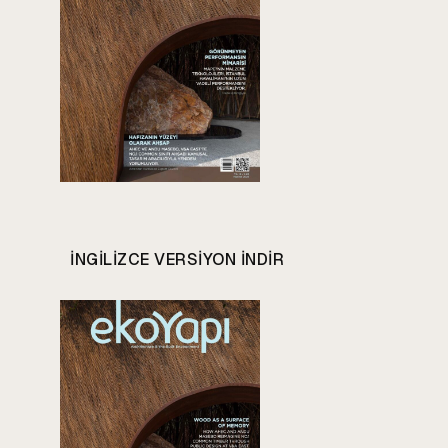
INGILIZCE VERSIYON INDIR