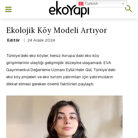
Turkish
Ekolojik Köy Modeli Artıyor
24 Aralık 2024
Editör
Türkiye’deki eko köyler, henüz Avrupa’daki eko köy
girişimlerinin ulaştığı gelişmişlik düzeyine ulaşamadı. EVA
Gayrimenkul Değerleme Uzmanı Eylül Helin Gül, Türkiye’deki
eko köy projeleri ve eko turizm yatırımları için yatırımcıların
dikkat etmesi gereken önemli faktörleri paylaştı.