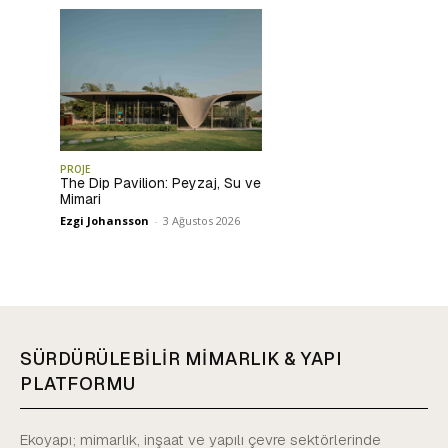
PROJE
The Dip Pavilion: Peyzaj, Su ve
Mimari
Ezgi Johansson
-
3 Ağustos 2026
SÜRDÜRÜLEBİLİR MİMARLIK & YAPI
PLATFORMU
Ekoyapı; mimarlık, inşaat ve yapılı çevre sektörlerinde