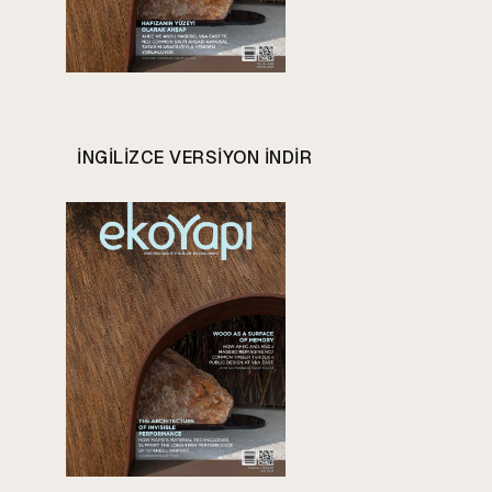
INGILIZCE VERSIYON INDIR