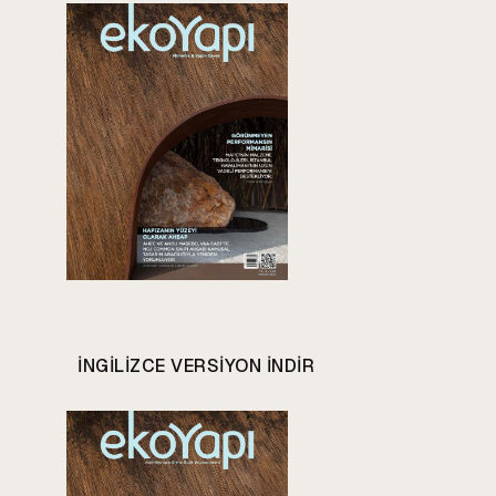
INGILIZCE VERSIYON INDIR