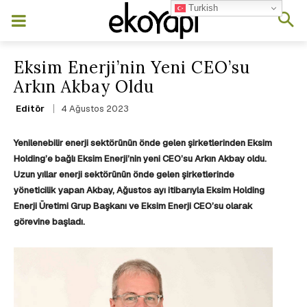
Turkish
Eksim Enerji’nin Yeni CEO’su
Arkın Akbay Oldu
4 Ağustos 2023
Editör
Yenilenebilir enerji sektörünün önde gelen şirketlerinden Eksim
Holding’e bağlı Eksim Enerji’nin yeni CEO’su Arkın Akbay oldu.
Uzun yıllar enerji sektörünün önde gelen şirketlerinde
yöneticilik yapan Akbay, Ağustos ayı itibarıyla Eksim Holding
Enerji Üretimi Grup Başkanı ve Eksim Enerji CEO’su olarak
görevine başladı.