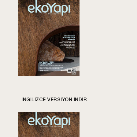
INGILIZCE VERSIYON INDIR