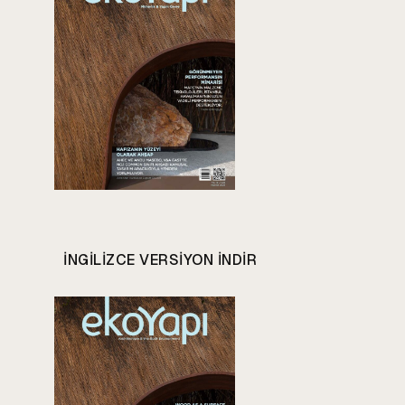
INGILIZCE VERSIYON INDIR