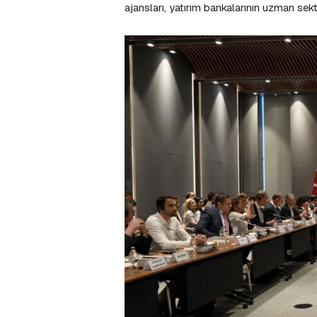
ajansları, yatırım bankalarının uzman sekt