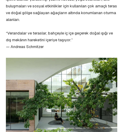
buluşmaları ve sosyal etkinlikler için kullanılan çok amaçlı teras
ve doğal gölge sağlayan ağaçların altında konumlanan oturma
alanları.
“Verandalar ve teraslar, bahçeyle iç içe geçerek doğal ışığı ve
dış mekânın hareketini içeriye taşıyor.”
— Andreas Schmitzer