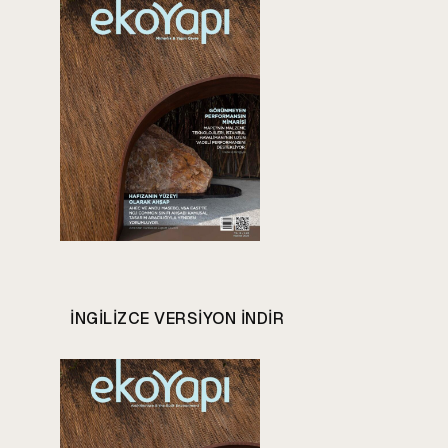
INGILIZCE VERSIYON INDIR