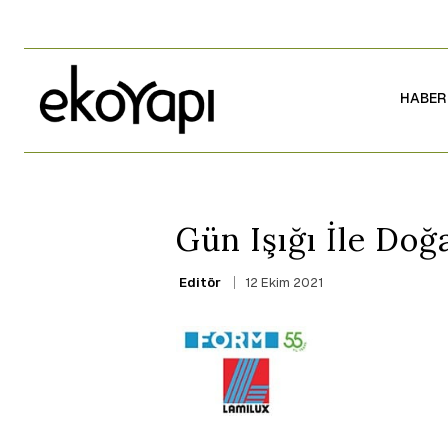
HABER
Gün Işığı İle Doğ
12 Ekim 2021
Editör