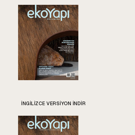
INGILIZCE VERSIYON INDIR