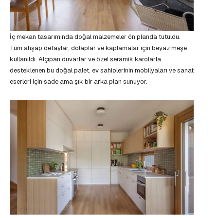
İç mekan tasarımında doğal malzemeler ön planda tutuldu.
Tüm ahşap detaylar, dolaplar ve kaplamalar için beyaz meşe
kullanıldı. Alçıpan duvarlar ve özel seramik karolarla
desteklenen bu doğal palet, ev sahiplerinin mobilyaları ve sanat
eserleri için sade ama şık bir arka plan sunuyor.