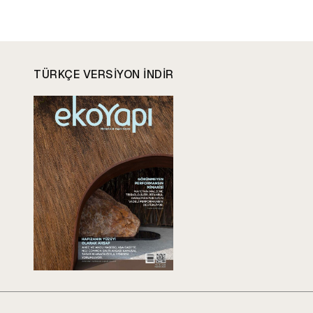
TÜRKÇE VERSIYON INDIR