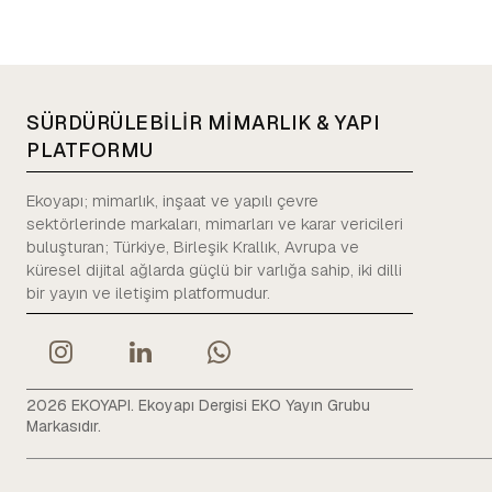
SÜRDÜRÜLEBİLİR MİMARLIK & YAPI
PLATFORMU
Ekoyapı; mimarlık, inşaat ve yapılı çevre
sektörlerinde markaları, mimarları ve karar vericileri
buluşturan; Türkiye, Birleşik Krallık, Avrupa ve
küresel dijital ağlarda güçlü bir varlığa sahip, iki dilli
bir yayın ve iletişim platformudur.
2026 EKOYAPI. Ekoyapı Dergisi EKO Yayın Grubu
Markasıdır.