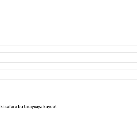
ki sefere bu tarayıcıya kaydet.