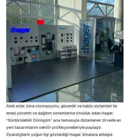
Akıllı evler, bina otomasyonu, güvenlik ve kablo sistemleri ile
enerji yönetim ve dağıtım sistemlerine öncülük eden Hager,
“Sürdürülebilir Dönüşüm” ana temasıyla düzenlenen zirvede en
yeni tasarımlarını sektör profesyonelleriyle paylaştı.
Ziyaretçilerin yoğun ilgi gösterdiği Hager, binalara entegre