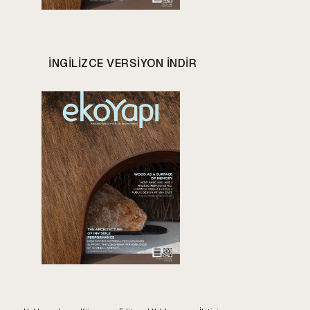
INGILIZCE VERSIYON INDIR