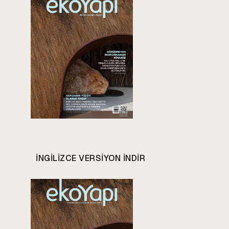
INGILIZCE VERSIYON INDIR