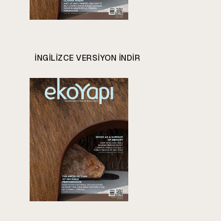
INGILIZCE VERSIYON INDIR