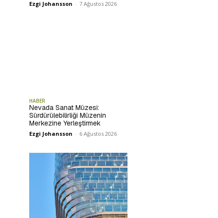
Ezgi Johansson
-
7 Ağustos 2026
HABER
Nevada Sanat Müzesi:
Sürdürülebilirliği Müzenin
Merkezine Yerleştirmek
Ezgi Johansson
-
6 Ağustos 2026