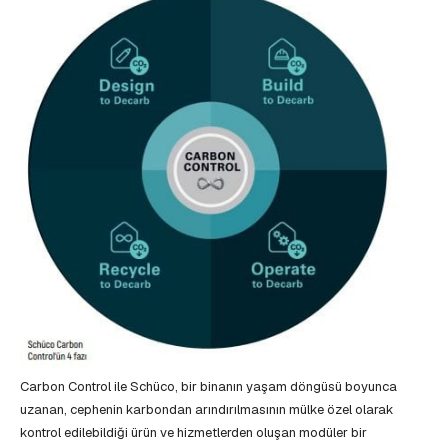
Carbon Control ile Schüco, bir binanın yaşam döngüsü boyunca
uzanan, cephenin karbondan arındırılmasının mülke özel olarak
kontrol edilebildiği ürün ve hizmetlerden oluşan modüler bir