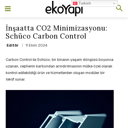
Turkish
İnşaatta CO2 Minimizasyonu:
Schüco Carbon Control
11 Ekim 2024
Editör
Carbon Control ile Schüco, bir binanın yaşam döngüsü boyunca
uzanan, cephenin karbondan arındırılmasının mülke özel olarak
kontrol edilebildiği ürün ve hizmetlerden oluşan modüler bir
teklif sunar.