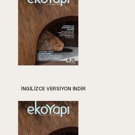
INGILIZCE VERSIYON INDIR