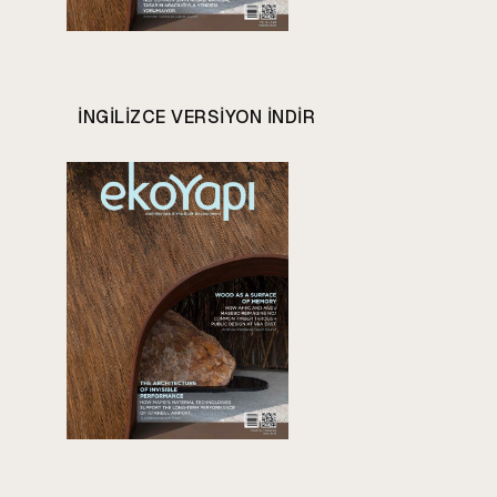
INGILIZCE VERSIYON INDIR