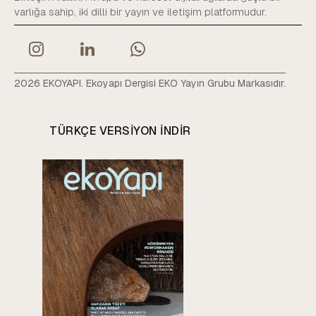
varlığa sahip, iki dilli bir yayın ve iletişim platformudur.
2026 EKOYAPI. Ekoyapı Dergisi EKO Yayın Grubu Markasıdır.
TÜRKÇE VERSIYON INDIR