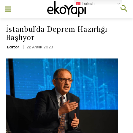
Turkish
İstanbul’da Deprem Hazırlığı
Başlıyor
22 Aralık 2023
Editör