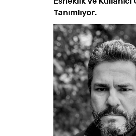
Esneklik Ve Kullanıcı
Tanımlıyor.