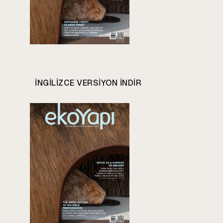
INGILIZCE VERSIYON INDIR