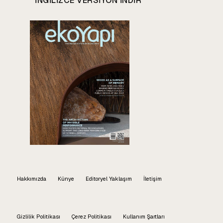
INGILIZCE VERSIYON INDIR
Hakkımızda
Künye
Editoryel Yaklaşım
İletişim
Gizlilik Politikası
Çerez Politikası
Kullanım Şartları