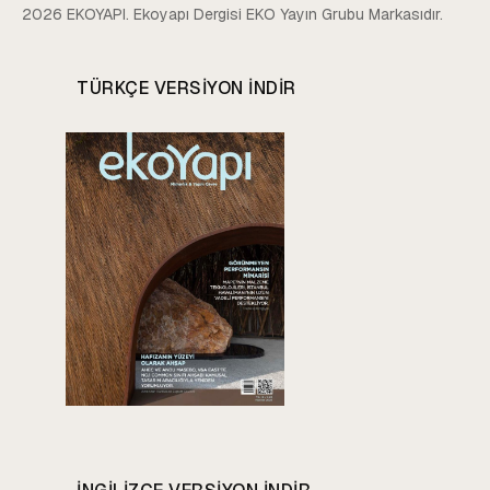
2026 EKOYAPI. Ekoyapı Dergisi EKO Yayın Grubu Markasıdır.
TÜRKÇE VERSIYON INDIR