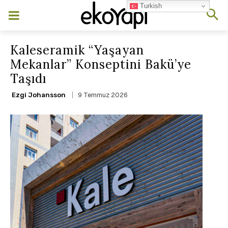
Turkish
Kaleseramik “Yaşayan
Mekanlar” Konseptini Bakü’ye
Taşıdı
9 Temmuz 2026
Ezgi Johansson