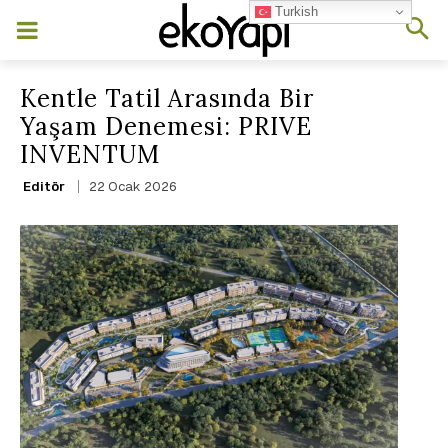
Turkish
Kentle Tatil Arasında Bir
Yaşam Denemesi: PRIVE
INVENTUM
22 Ocak 2026
Editör