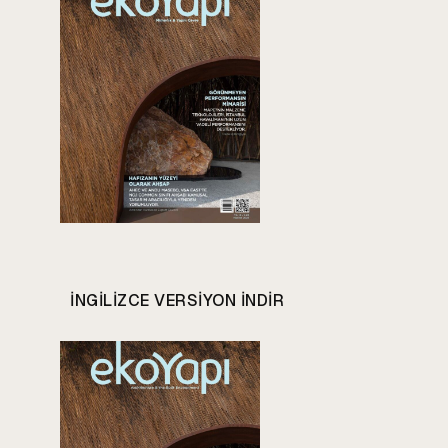
INGILIZCE VERSIYON INDIR