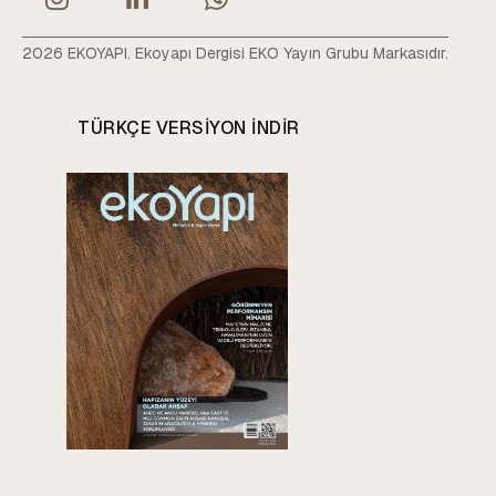
2026 EKOYAPI. Ekoyapı Dergisi EKO Yayın Grubu Markasıdır.
TÜRKÇE VERSIYON INDIR