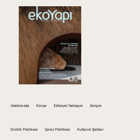
Hakkımızda
Künye
Editoryel Yaklaşım
İletişim
Gizlilik Politikası
Çerez Politikası
Kullanım Şartları