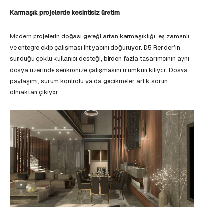
Karmaşık projelerde kesintisiz üretim
Modern projelerin doğası gereği artan karmaşıklığı, eş zamanlı
ve entegre ekip çalışması ihtiyacını doğuruyor. D5 Render’ın
sunduğu çoklu kullanıcı desteği, birden fazla tasarımcının aynı
dosya üzerinde senkronize çalışmasını mümkün kılıyor. Dosya
paylaşımı, sürüm kontrolü ya da gecikmeler artık sorun
olmaktan çıkıyor.