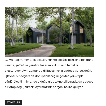
Bu yaklaşım, mimarlık sektörünün geleceğini şekillendiren daha
verimli, şeffaf ve yaratıcı tasarım kültürünün temelini
oluşturuyor. Aynı zamanda dijitalleşmenin sadece görsel değil,
işlevsel bir değere de dönüşebileceğini gösteriyor—tıpkı
sürdürülebilir mimaride olduğu gibi, teknoloji burada da sadece
bir araç değil, sürecin ayrılmaz bir parçası hâline geliyor.
ETIKETLER