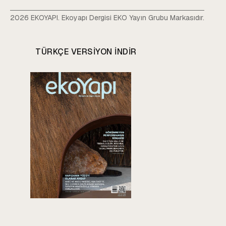
2026 EKOYAPI. Ekoyapı Dergisi EKO Yayın Grubu Markasıdır.
TÜRKÇE VERSIYON INDIR