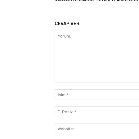
CEVAP VER
Yorum: