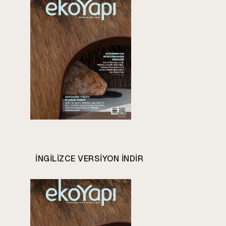
INGILIZCE VERSIYON INDIR