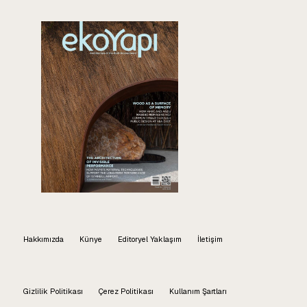
Hakkımızda
Künye
Editoryel Yaklaşım
İletişim
Gizlilik Politikası
Çerez Politikası
Kullanım Şartları