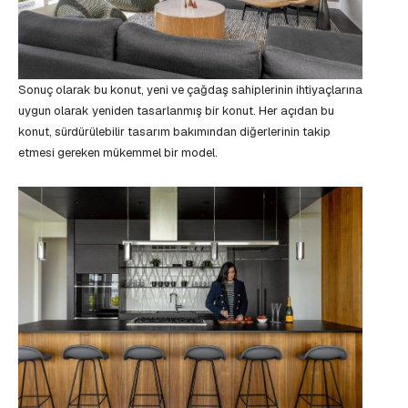
Sonuç olarak bu konut, yeni ve çağdaş sahiplerinin ihtiyaçlarına
uygun olarak yeniden tasarlanmış bir konut. Her açıdan bu
konut, sürdürülebilir tasarım bakımından diğerlerinin takip
etmesi gereken mükemmel bir model.