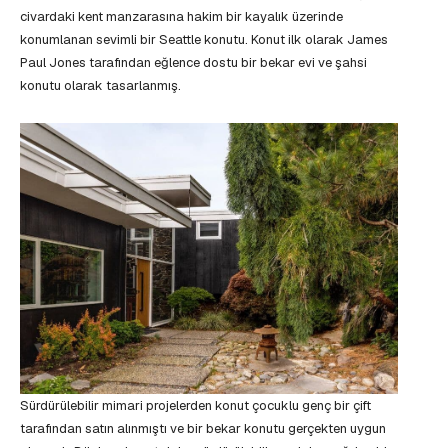
civardaki kent manzarasına hakim bir kayalık üzerinde
konumlanan sevimli bir Seattle konutu. Konut ilk olarak James
Paul Jones tarafından eğlence dostu bir bekar evi ve şahsi
konutu olarak tasarlanmış.
Sürdürülebilir mimari projelerden konut çocuklu genç bir çift
tarafından satın alınmıştı ve bir bekar konutu gerçekten uygun