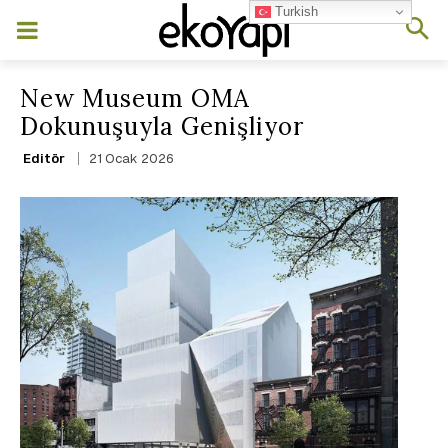
Turkish
New Museum OMA
Dokunuşuyla Genişliyor
21 Ocak 2026
Editör