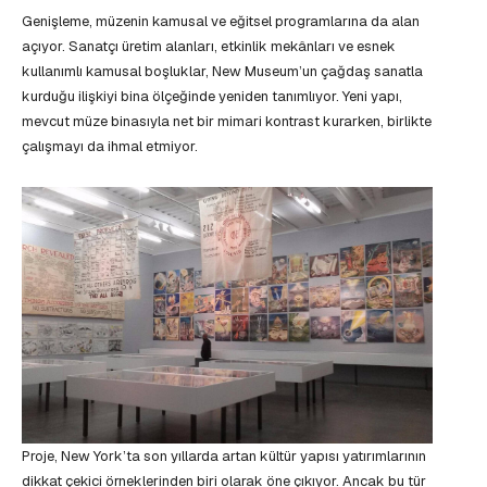
Genişleme, müzenin kamusal ve eğitsel programlarına da alan
açıyor. Sanatçı üretim alanları, etkinlik mekânları ve esnek
kullanımlı kamusal boşluklar, New Museum’un çağdaş sanatla
kurduğu ilişkiyi bina ölçeğinde yeniden tanımlıyor. Yeni yapı,
mevcut müze binasıyla net bir mimari kontrast kurarken, birlikte
çalışmayı da ihmal etmiyor.
Proje, New York’ta son yıllarda artan kültür yapısı yatırımlarının
dikkat çekici örneklerinden biri olarak öne çıkıyor. Ancak bu tür