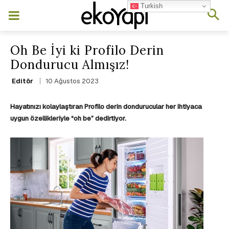
Turkish
Oh Be İyi ki Profilo Derin
Dondurucu Almışız!
10 Ağustos 2023
Editör
Hayatınızı kolaylaştıran Profilo derin dondurucular her ihtiyaca
uygun özellikleriyle “oh be” dedirtiyor.