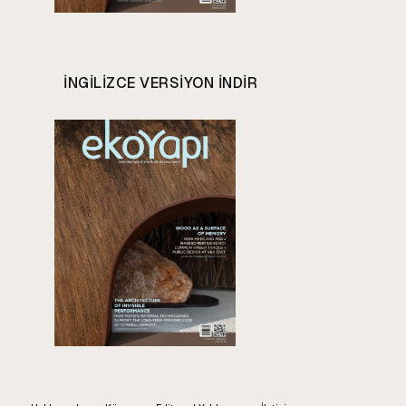
INGILIZCE VERSIYON INDIR