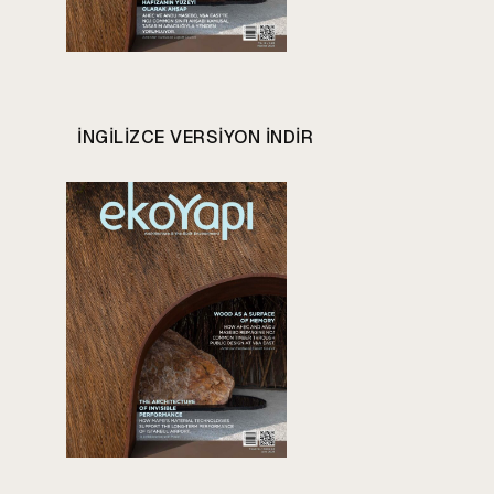
INGILIZCE VERSIYON INDIR