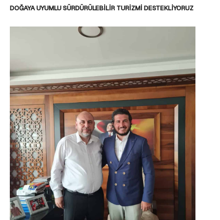
DOĞAYA UYUMLU SÜRDÜRÜLEBİLİR TURİZMİ DESTEKLİYORUZ