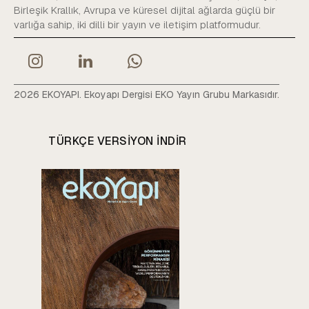
Birleşik Krallık, Avrupa ve küresel dijital ağlarda güçlü bir
varlığa sahip, iki dilli bir yayın ve iletişim platformudur.
2026 EKOYAPI. Ekoyapı Dergisi EKO Yayın Grubu Markasıdır.
TÜRKÇE VERSIYON INDIR