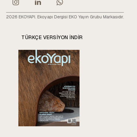
2026 EKOYAPI. Ekoyapı Dergisi EKO Yayın Grubu Markasıdır.
TÜRKÇE VERSIYON INDIR