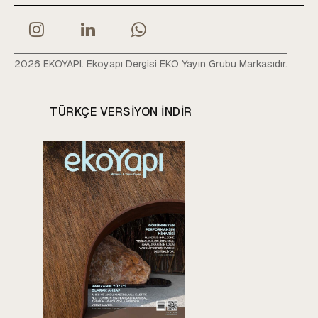
2026 EKOYAPI. Ekoyapı Dergisi EKO Yayın Grubu Markasıdır.
TÜRKÇE VERSIYON INDIR