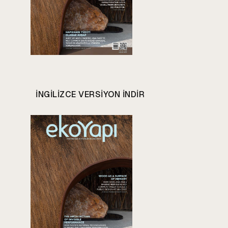
INGILIZCE VERSIYON INDIR