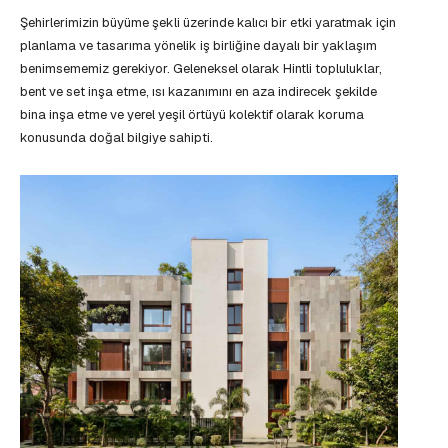
Şehirlerimizin büyüme şekli üzerinde kalıcı bir etki yaratmak için
planlama ve tasarıma yönelik iş birliğine dayalı bir yaklaşım
benimsememiz gerekiyor. Geleneksel olarak Hintli topluluklar,
bent ve set inşa etme, ısı kazanımını en aza indirecek şekilde
bina inşa etme ve yerel yeşil örtüyü kolektif olarak koruma
konusunda doğal bilgiye sahipti.