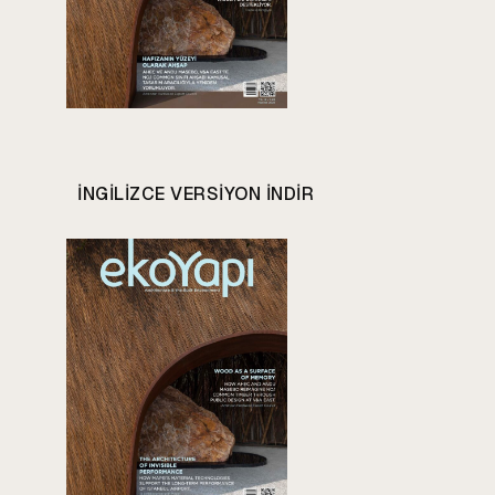
INGILIZCE VERSIYON INDIR