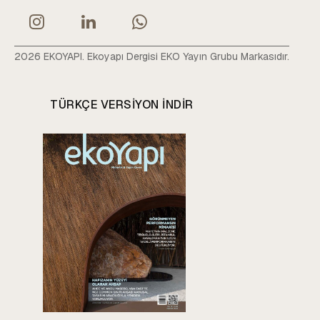
2026 EKOYAPI. Ekoyapı Dergisi EKO Yayın Grubu Markasıdır.
TÜRKÇE VERSIYON INDIR