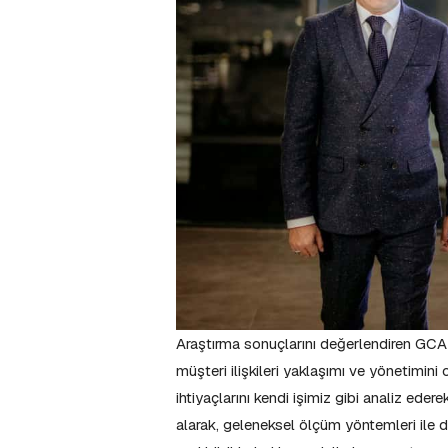
Araştırma sonuçlarını değerlendiren GCA 
müşteri ilişkileri yaklaşımı ve yönetimini
ihtiyaçlarını kendi işimiz gibi analiz e
alarak, geleneksel ölçüm yöntemleri ile de