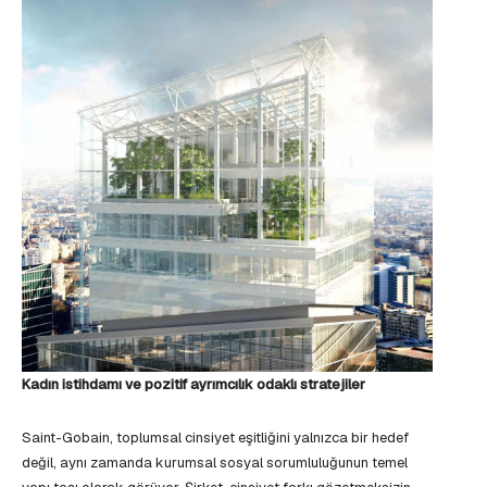
Kadın istihdamı ve pozitif ayrımcılık odaklı stratejiler
Saint-Gobain, toplumsal cinsiyet eşitliğini yalnızca bir hedef
değil, aynı zamanda kurumsal sosyal sorumluluğunun temel