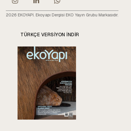
2026 EKOYAPI. Ekoyapı Dergisi EKO Yayın Grubu Markasıdır.
TÜRKÇE VERSIYON INDIR