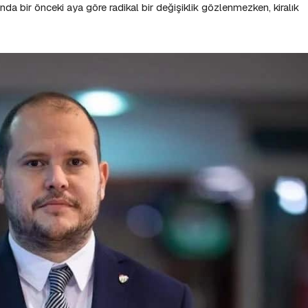
arında bir önceki aya göre radikal bir değişiklik gözlenmezken, kiralık