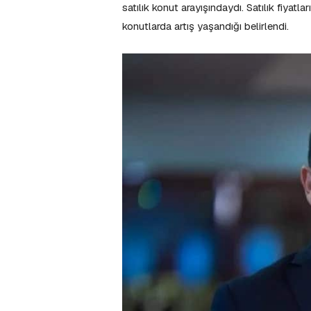
satılık konut arayışındaydı. Satılık fiyatl
konutlarda artış yaşandığı belirlendi.