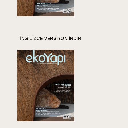
INGILIZCE VERSIYON INDIR