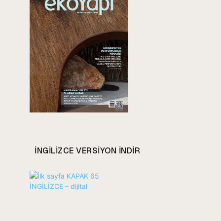
INGILIZCE VERSIYON INDIR