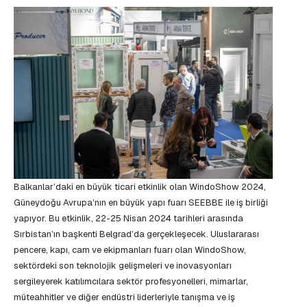
Balkanlar’daki en büyük ticari etkinlik olan WindoShow 2024,
Güneydoğu Avrupa’nın en büyük yapı fuarı SEEBBE ile iş birliği
yapıyor. Bu etkinlik, 22-25 Nisan 2024 tarihleri arasında
Sırbistan’ın başkenti Belgrad’da gerçekleşecek. Uluslararası
pencere, kapı, cam ve ekipmanları fuarı olan WindoShow,
sektördeki son teknolojik gelişmeleri ve inovasyonları
sergileyerek katılımcılara sektör profesyonelleri, mimarlar,
müteahhitler ve diğer endüstri liderleriyle tanışma ve iş